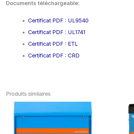
Documents téléchargeable:
Certificat PDF : UL9540
Certificat PDF : UL1741
Certificat PDF : ETL
Certificat PDF : CRD
Produits similaires