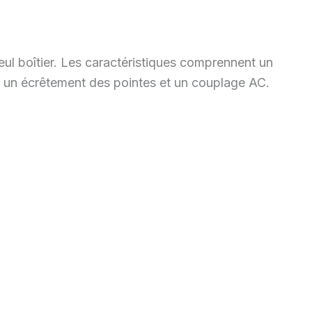
eul boîtier. Les caractéristiques comprennent un
 un écrêtement des pointes et un couplage AC.