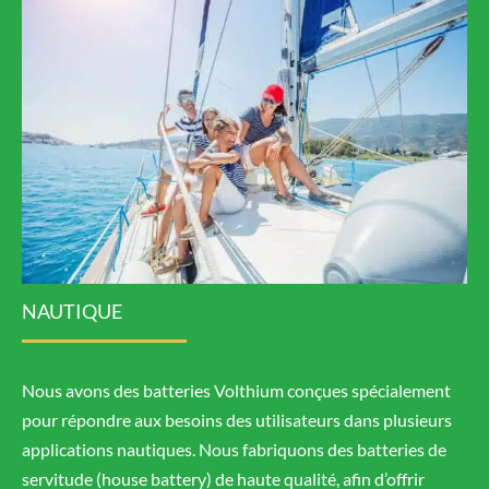
NAUTIQUE
Nous avons des batteries Volthium conçues spécialement
pour répondre aux besoins des utilisateurs dans plusieurs
applications nautiques. Nous fabriquons des batteries de
servitude (house battery) de haute qualité, afin d’offrir