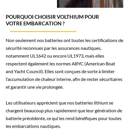
POURQUOI CHOISIR VOLTHIUM POUR
VOTRE EMBARCATION ?
Non seulement nos batteries ont toutes les certifications de
sécurité reconnues par les assurances nautiques,
notamment UL1642 ou encore UL1973, mais elles
respectent également les normes ABYC (American Boat
and Yacht Council). Elles sont conçues de sorte à limiter
l’accumulation de chaleur interne, afin de rester sécuritaires
et garantir une vie prolongée.
Les utilisateurs apprécient que nos batteries lithium se
chargent beaucoup plus rapidement que leur génération de
batterie précédente, ce qui les rend bénéfiques pour toutes
les embarcations nautiques.