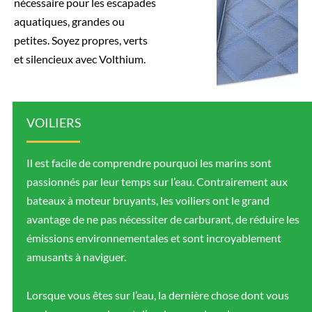
nécessaire pour les escapades
aquatiques, grandes ou
petites. Soyez propres, verts
et silencieux avec Volthium.
VOILIERS
Il est facile de comprendre pourquoi les marins sont
passionnés par leur temps sur l’eau. Contrairement aux
bateaux à moteur bruyants, les voiliers ont le grand
avantage de ne pas nécessiter de carburant, de réduire les
émissions environnementales et sont incroyablement
amusants à naviguer.
Lorsque vous êtes sur l’eau, la dernière chose dont vous