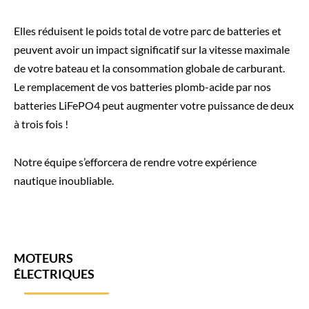
Elles réduisent le poids total de votre parc de batteries et
peuvent avoir un impact significatif sur la vitesse maximale
de votre bateau et la consommation globale de carburant.
Le remplacement de vos batteries plomb-acide par nos
batteries LiFePO4 peut augmenter votre puissance de deux
à trois fois !
Notre équipe s’efforcera de rendre votre expérience
nautique inoubliable.
MOTEURS
ÉLECTRIQUES