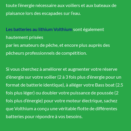
toute l’énergie nécessaire aux voiliers et aux bateaux de
plaisance lors des escapades sur l’eau.
Les batteries au lithium Volthium
sont également
hautement prisées
par les amateurs de pêche, et encore plus auprès des
pêcheurs professionnels de compétition.
Si vous cherchez à améliorer et augmenter votre réserve
d’énergie sur votre voilier (2 à 3 fois plus d’énergie pour un
format de batterie identique), à alléger votre Bass boat (2.5
fois plus léger) ou doubler votre puissance de poussée (2
fois plus d’énergie) pour votre moteur électrique, sachez
que Volthium a conçu une véritable flotte de différentes
batteries pour répondre à vos besoins.