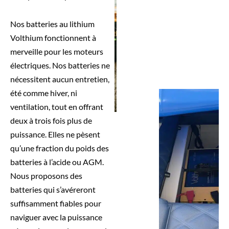
Nos batteries au lithium
Volthium fonctionnent à
merveille pour les moteurs
électriques. Nos batteries ne
nécessitent aucun entretien,
été comme hiver, ni
ventilation, tout en offrant
deux à trois fois plus de
puissance. Elles ne pèsent
qu’une fraction du poids des
batteries à l’acide ou AGM.
Nous proposons des
batteries qui s’avéreront
suffisamment fiables pour
naviguer avec la puissance