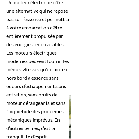
Un moteur électrique offre
une alternative qui ne repose
pas sur l’essence et permettra
à votre embarcation d’être
entièrement propulsée par
des énergies renouvelables.
Les moteurs électriques
modernes peuvent fournir les
mêmes vitesses qu’un moteur
hors bord à essence sans
odeurs d’échappement, sans
entretien, sans bruits de
moteur dérangeants et sans
l’inquiétude des problèmes
mécaniques imprévus. En
d’autres termes, c’est la
tranquillité d’esprit.