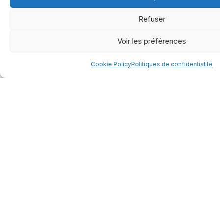
Refuser
Voir les préférences
Cookie Policy
Politiques de confidentialité