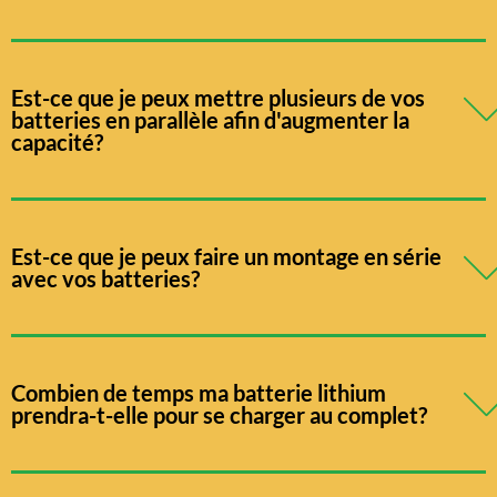
Est-ce que je peux mettre plusieurs de vos
batteries en parallèle afin d'augmenter la
capacité?
Est-ce que je peux faire un montage en série
avec vos batteries?
Combien de temps ma batterie lithium
prendra-t-elle pour se charger au complet?