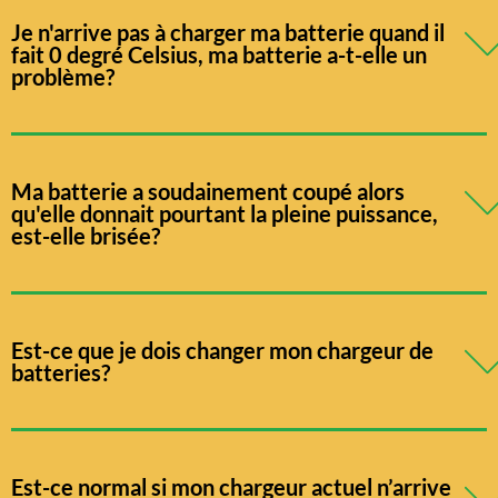
Je n'arrive pas à charger ma batterie quand il
fait 0 degré Celsius, ma batterie a-t-elle un
problème?
Ma batterie a soudainement coupé alors
qu'elle donnait pourtant la pleine puissance,
est-elle brisée?
Est-ce que je dois changer mon chargeur de
batteries?
Est-ce normal si mon chargeur actuel n’arrive