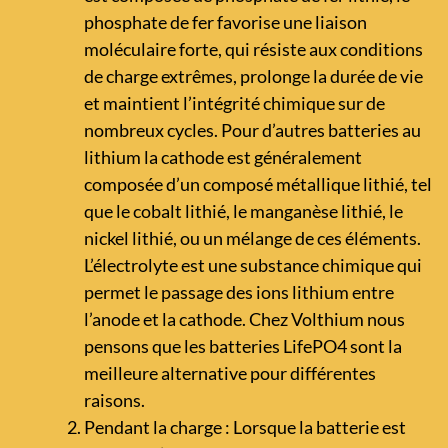
phosphate de fer favorise une liaison
moléculaire forte, qui résiste aux conditions
de charge extrêmes, prolonge la durée de vie
et maintient l’intégrité chimique sur de
nombreux cycles. Pour d’autres batteries au
lithium la cathode est généralement
composée d’un composé métallique lithié, tel
que le cobalt lithié, le manganèse lithié, le
nickel lithié, ou un mélange de ces éléments.
L’électrolyte est une substance chimique qui
permet le passage des ions lithium entre
l’anode et la cathode. Chez Volthium nous
pensons que les batteries LifePO4 sont la
meilleure alternative pour différentes
raisons.
Pendant la charge : Lorsque la batterie est