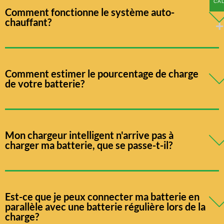
CA
Comment fonctionne le système auto-
chauffant?
Comment estimer le pourcentage de charge
de votre batterie?
Mon chargeur intelligent n'arrive pas à
charger ma batterie, que se passe-t-il?
Est-ce que je peux connecter ma batterie en
parallèle avec une batterie régulière lors de la
charge?