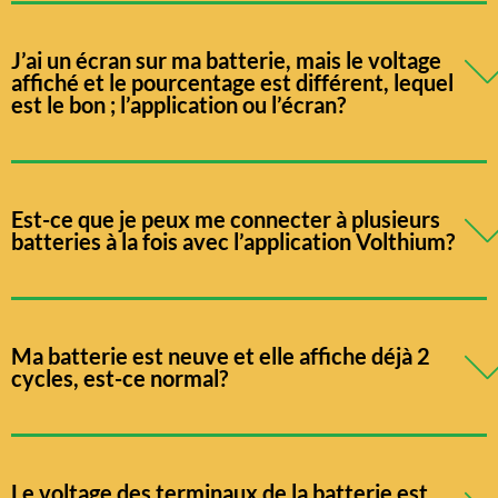
J’ai un écran sur ma batterie, mais le voltage
affiché et le pourcentage est différent, lequel
est le bon ; l’application ou l’écran?
Est-ce que je peux me connecter à plusieurs
batteries à la fois avec l’application Volthium?
Ma batterie est neuve et elle affiche déjà 2
cycles, est-ce normal?
Le voltage des terminaux de la batterie est