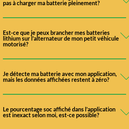
pas à charger ma batterie pleinement?
Est-ce que je peux brancher mes batteries
lithium sur l’alternateur de mon petit véhicule
motorisé?
Je détecte ma batterie avec mon application,
mais les données affichées restent à zéro?
Le pourcentage soc affiché dans l’application
est inexact selon moi, est-ce possible?