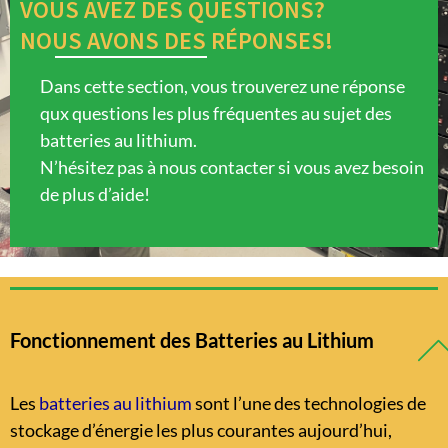
VOUS AVEZ DES QUESTIONS?
NOUS AVONS DES RÉPONSES!
Dans cette section, vous trouverez une réponse
qux questions les plus fréquentes au sujet des
batteries au lithium.
N’hésitez pas à nous contacter si vous avez besoin
de plus d’aide!
Fonctionnement des Batteries au Lithium
Les
batteries au lithium
sont l’une des technologies de
stockage d’énergie les plus courantes aujourd’hui,