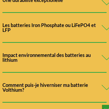
Les batteries Iron Phosphate ou LiFePO4 et
LFP
Impact environnemental des batteries au
lithium
Comment puis-je hiverniser ma batterie
Volthium?