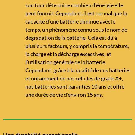
son tour détermine combien d’énergie elle
peut fournir. Cependant, il est normal que la
capacité d’une batterie diminue avec le
temps, un phénomène connu sous le nom de
dégradation de la batterie. Cela est dû à
plusieurs facteurs, y compris la température,
la charge et la décharge excessives, et
l’utilisation générale de la batterie.
Cependant, grâce à la qualité de nos batteries
et notamment de nos cellules de grade A+,
nos batteries sont garanties 10 ans et offre
une durée de vie d’environ 15 ans.
Une durabilité exceptionelle