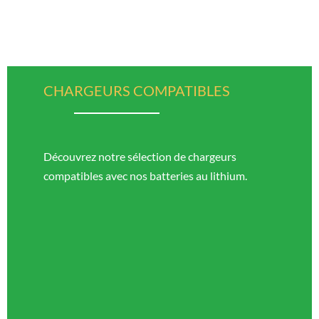
CHARGEURS COMPATIBLES
Découvrez notre sélection de chargeurs
compatibles avec nos batteries au lithium.