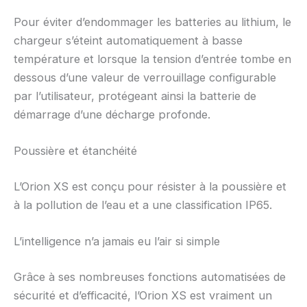
Pour éviter d’endommager les batteries au lithium, le
chargeur s’éteint automatiquement à basse
température et lorsque la tension d’entrée tombe en
dessous d’une valeur de verrouillage configurable
par l’utilisateur, protégeant ainsi la batterie de
démarrage d’une décharge profonde.
Poussière et étanchéité
L’Orion XS est conçu pour résister à la poussière et
à la pollution de l’eau et a une classification IP65.
L’intelligence n’a jamais eu l’air si simple
Grâce à ses nombreuses fonctions automatisées de
sécurité et d’efficacité, l’Orion XS est vraiment un