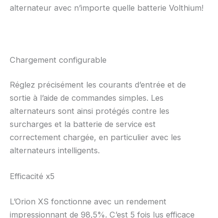
alternateur avec n’importe quelle batterie Volthium!
Chargement configurable
Réglez précisément les courants d’entrée et de
sortie à l’aide de commandes simples. Les
alternateurs sont ainsi protégés contre les
surcharges et la batterie de service est
correctement chargée, en particulier avec les
alternateurs intelligents.
Efficacité x5
L’Orion XS fonctionne avec un rendement
impressionnant de 98,5%. C’est 5 fois lus efficace