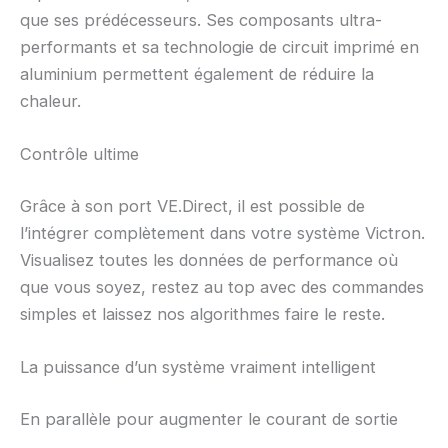
que ses prédécesseurs. Ses composants ultra-
performants et sa technologie de circuit imprimé en
aluminium permettent également de réduire la
chaleur.
Contrôle ultime
Grâce à son port VE.Direct, il est possible de
l’intégrer complètement dans votre système Victron.
Visualisez toutes les données de performance où
que vous soyez, restez au top avec des commandes
simples et laissez nos algorithmes faire le reste.
La puissance d’un système vraiment intelligent
En parallèle pour augmenter le courant de sortie