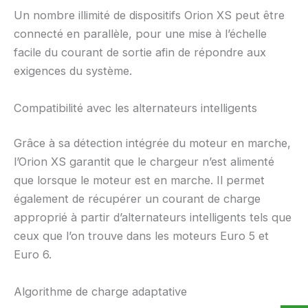
Un nombre illimité de dispositifs Orion XS peut être
connecté en parallèle, pour une mise à l’échelle
facile du courant de sortie afin de répondre aux
exigences du système.
Compatibilité avec les alternateurs intelligents
Grâce à sa détection intégrée du moteur en marche,
l’Orion XS garantit que le chargeur n’est alimenté
que lorsque le moteur est en marche. Il permet
également de récupérer un courant de charge
approprié à partir d’alternateurs intelligents tels que
ceux que l’on trouve dans les moteurs Euro 5 et
Euro 6.
Algorithme de charge adaptative