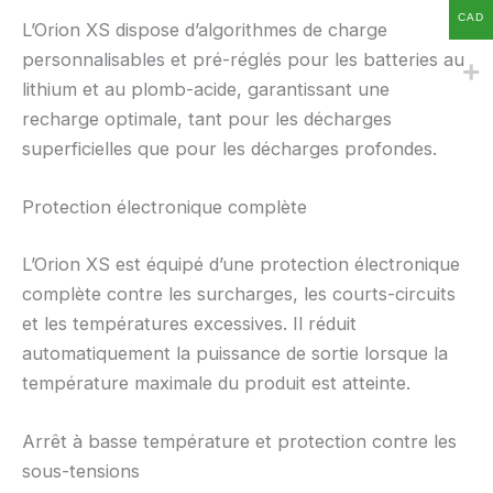
CAD
L’Orion XS dispose d’algorithmes de charge
personnalisables et pré-réglés pour les batteries au
lithium et au plomb-acide, garantissant une
recharge optimale, tant pour les décharges
superficielles que pour les décharges profondes.
Protection électronique complète
L’Orion XS est équipé d’une protection électronique
complète contre les surcharges, les courts-circuits
et les températures excessives. Il réduit
automatiquement la puissance de sortie lorsque la
température maximale du produit est atteinte.
Arrêt à basse température et protection contre les
sous-tensions