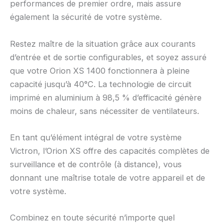
performances de premier ordre, mais assure
également la sécurité de votre système.
Restez maître de la situation grâce aux courants
d’entrée et de sortie configurables, et soyez assuré
que votre Orion XS 1400 fonctionnera à pleine
capacité jusqu’à 40°C. La technologie de circuit
imprimé en aluminium à 98,5 % d’efficacité génère
moins de chaleur, sans nécessiter de ventilateurs.
En tant qu’élément intégral de votre système
Victron, l’Orion XS offre des capacités complètes de
surveillance et de contrôle (à distance), vous
donnant une maîtrise totale de votre appareil et de
votre système.
Combinez en toute sécurité n’importe quel