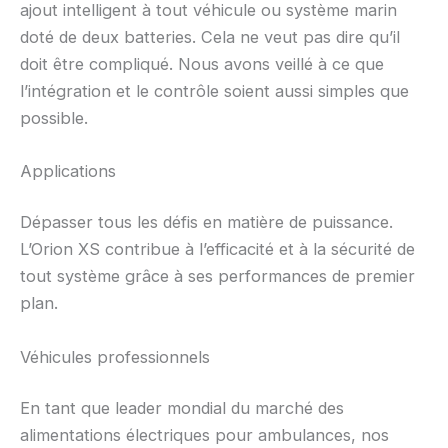
ajout intelligent à tout véhicule ou système marin
doté de deux batteries. Cela ne veut pas dire qu’il
doit être compliqué. Nous avons veillé à ce que
l’intégration et le contrôle soient aussi simples que
possible.
Applications
Dépasser tous les défis en matière de puissance.
L’Orion XS contribue à l’efficacité et à la sécurité de
tout système grâce à ses performances de premier
plan.
Véhicules professionnels
En tant que leader mondial du marché des
alimentations électriques pour ambulances, nos