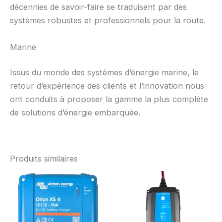
décennies de savoir-faire se traduisent par des
systèmes robustes et professionnels pour la route.
Marine
Issus du monde des systèmes d’énergie marine, le
retour d’expérience des clients et l’innovation nous
ont conduits à proposer la gamme la plus complète
de solutions d’énergie embarquée.
Produits similaires