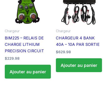
Chargeur
Chargeur
BIM225 – RELAIS DE
CHARGEUR 4 BANK
CHARGE LITHIUM
40A – 10A PAR SORTIE
PRECISION CIRCUIT
$
629.98
$
229.98
Ajouter au panier
Ajouter au panier