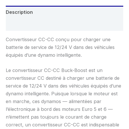
Description
Avis (0)
Convertisseur CC-CC conçu pour charger une
batterie de service de 12/24 V dans des véhicules
équipés d’une dynamo intelligente.
Le convertisseur CC-CC Buck-Boost est un
convertisseur CC destiné à charger une batterie de
service de 12/24 V dans des véhicules équipés d’une
dynamo intelligente. Puisque lorsque le moteur est
en marche, ces dynamos — alimentées par
l’électronique à bord des moteurs Euro 5 et 6 —
n’émettent pas toujours le courant de charge
correct, un convertisseur CC-CC est indispensable