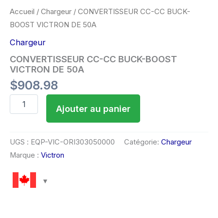
Accueil
/
Chargeur
/ CONVERTISSEUR CC-CC BUCK-
BOOST VICTRON DE 50A
Chargeur
CONVERTISSEUR CC-CC BUCK-BOOST
VICTRON DE 50A
$
908.98
Ajouter au panier
UGS :
EQP-VIC-ORI303050000
Catégorie:
Chargeur
Marque :
Victron