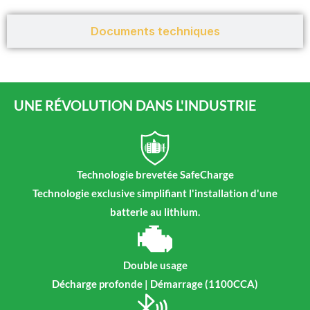
Documents techniques
UNE RÉVOLUTION DANS L'INDUSTRIE
Technologie brevetée SafeCharge
Technologie exclusive simplifiant l'installation d'une
batterie au lithium.
Double usage
Décharge profonde | Démarrage (1100CCA)