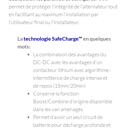
permet de protéger l’intégrité de l’alternateur tout
en facilitant au maximum l’installation par
l’utilisateur final ou l’installateur.
La
technologie SafeCharge™
en quelques
mots:
La combinaison des avantages du
DC-DC avec les avantages d’un
contacteur lithium avec algorithme :
intermittence de charge intense et
de repos (15min/20min)
Conserve la fonction
Boost/Combine d’origine disponible
dans les van aménagés
Permet d’avoir un seul circuit de
batterie pour décharge profonde et