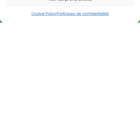
Cookie Policy
Politiques de confidentialité