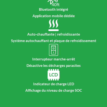
Bluetooth intégré
Application mobile dédiée
Auto-chauffante | refroidissante
Système autochauffant et plaque de refroidissement
Interrupteur marche-arrêt
Désactive les décharges parasites
Indicateur de charge LED
Affichage du niveau de charge SOC