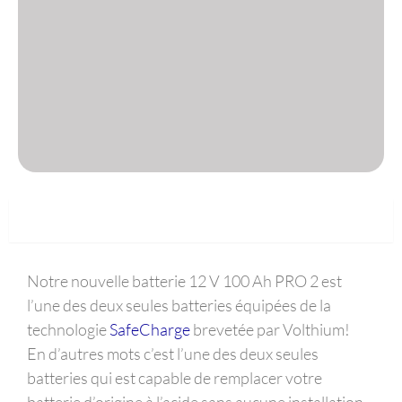
Description du produit
Notre nouvelle batterie 12 V 100 Ah PRO 2 est
l’une des deux seules batteries équipées de la
technologie
SafeCharge
brevetée par Volthium!
En d’autres mots c’est l’une des deux seules
batteries qui est capable de remplacer votre