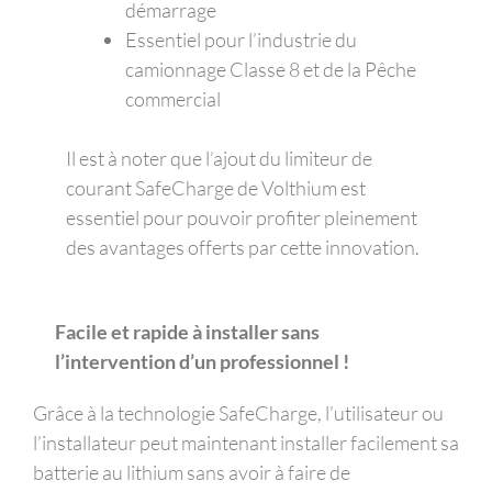
démarrage
Essentiel pour l’industrie du
camionnage Classe 8 et de la Pêche
commercial
Il est à noter que l’ajout du limiteur de
courant SafeCharge de Volthium est
essentiel pour pouvoir profiter pleinement
des avantages offerts par cette innovation.
Facile et rapide à installer sans
l’intervention d’un professionnel !
Grâce à la technologie SafeCharge, l’utilisateur ou
l’installateur peut maintenant installer facilement sa
batterie au lithium sans avoir à faire de