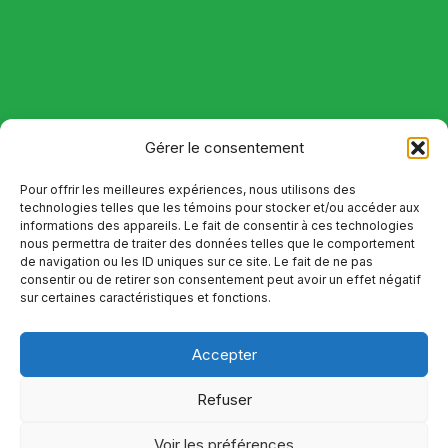
Gérer le consentement
Pour offrir les meilleures expériences, nous utilisons des
technologies telles que les témoins pour stocker et/ou accéder aux
informations des appareils. Le fait de consentir à ces technologies
nous permettra de traiter des données telles que le comportement
de navigation ou les ID uniques sur ce site. Le fait de ne pas
consentir ou de retirer son consentement peut avoir un effet négatif
sur certaines caractéristiques et fonctions.
Accepter
Refuser
Voir les préférences