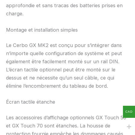
approfondie et sans tracas des batteries prises en
charge.
Montage et installation simples
Le Cerbo GX MK2 est conçu pour s’intégrer dans
n’importe quelle configuration de système et peut
également être facilement monté sur un rail DIN.
L’écran tactile optionnel peut être monté sur le
dessus et ne nécessite qu’un seul câble, ce qui
élimine l’encombrement du tableau de bord.
Écran tactile étanche
CAD
Les accessoires d’affichage optionnels GX Touch 50
et GX Touch 70 sont étanches. La housse de
protection fournie empêche les dommages causés