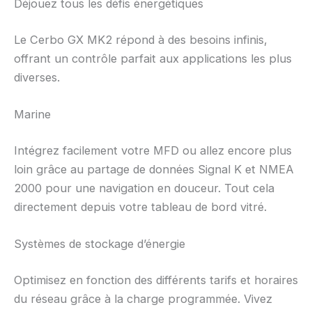
Déjouez tous les défis énergétiques
Le Cerbo GX MK2 répond à des besoins infinis,
offrant un contrôle parfait aux applications les plus
diverses.
Marine
Intégrez facilement votre MFD ou allez encore plus
loin grâce au partage de données Signal K et NMEA
2000 pour une navigation en douceur. Tout cela
directement depuis votre tableau de bord vitré.
Systèmes de stockage d’énergie
Optimisez en fonction des différents tarifs et horaires
du réseau grâce à la charge programmée. Vivez