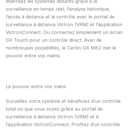
Maîtrisez les systèmes distants grâce à la
surveillance en temps réel, l’analyse historique,
l’accès à distance et le contrôle avec le portail de
surveillance à distance Victron (VRM) et l’application
VictronConnect. Ou connectez simplement un écran
GX Touch pour un contrôle direct. Avec de
nombreuses possibilités, le Cerbo GX MK2 met le
pouvoir entre vos mains.
Le pouvoir entre vos mains
Surveillez votre système et bénéficiez d’un contrôle
total où que vous soyez grâce au portail de
surveillance à distance Victron (VRM) et à
l’application VictronConnect. Profitez d’un contrôle