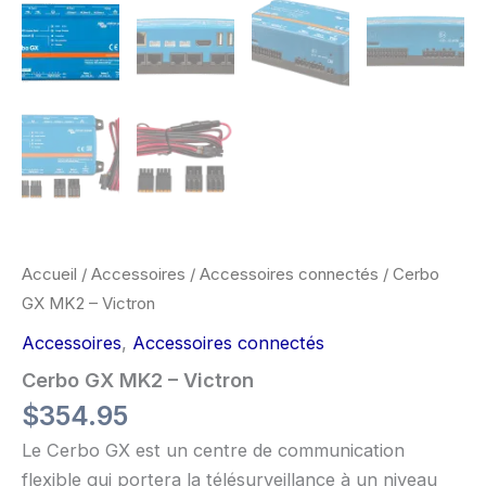
Accueil
/
Accessoires
/
Accessoires connectés
/ Cerbo
GX MK2 – Victron
Accessoires
,
Accessoires connectés
Cerbo GX MK2 – Victron
$
354.95
Le Cerbo GX est un centre de communication
flexible qui portera la télésurveillance à un niveau