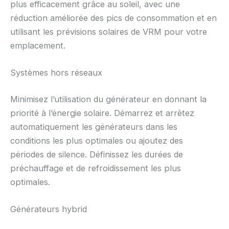
plus efficacement grâce au soleil, avec une
réduction améliorée des pics de consommation et en
utilisant les prévisions solaires de VRM pour votre
emplacement.
Systèmes hors réseaux
Minimisez l’utilisation du générateur en donnant la
priorité à l’énergie solaire. Démarrez et arrêtez
automatiquement les générateurs dans les
conditions les plus optimales ou ajoutez des
périodes de silence. Définissez les durées de
préchauffage et de refroidissement les plus
optimales.
Générateurs hybrid