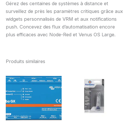
Gérez des centaines de systèmes à distance et
surveillez de près les paramètres critiques grâce aux
widgets personnalisés de VRM et aux notifications
push. Concevez des flux d’automatisation encore
plus efficaces avec Node-Red et Venus OS Large.
Produits similaires