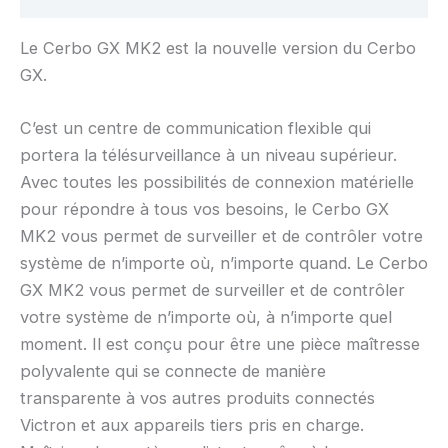
Le Cerbo GX MK2 est la nouvelle version du Cerbo
GX.
C’est un centre de communication flexible qui
portera la télésurveillance à un niveau supérieur.
Avec toutes les possibilités de connexion matérielle
pour répondre à tous vos besoins, le Cerbo GX
MK2 vous permet de surveiller et de contrôler votre
système de n’importe où, n’importe quand. Le Cerbo
GX MK2 vous permet de surveiller et de contrôler
votre système de n’importe où, à n’importe quel
moment. Il est conçu pour être une pièce maîtresse
polyvalente qui se connecte de manière
transparente à vos autres produits connectés
Victron et aux appareils tiers pris en charge.