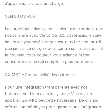
d’appareils tiers pris en charge.
VENUS OS v3.0
La surveillance des systèmes vient d’entrer dans une
nouvelle ère avec Venus OS 3.0. Désormais, le suivi
de votre système électrique est plus facile et intuitif
que jamais. Le design épuré centré sur l’utilisateur et
le nouveau code couleur vous aident à rester
concentré sur ce qui compte le plus pour vous.
GX MK2 – Compatibilité des batteries
Pour une intégration transparente avec nos
batteries Volthium avec le système Victron, un
appareil GX MK2 peut être nécessaire. De grands
efforts sont déployés pour garantir une intégration