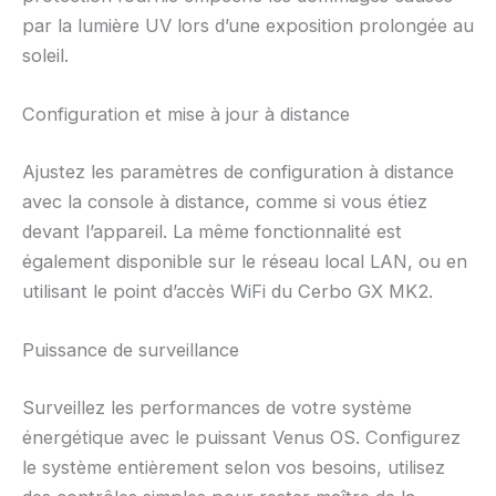
par la lumière UV lors d’une exposition prolongée au
soleil.
Configuration et mise à jour à distance
Ajustez les paramètres de configuration à distance
avec la console à distance, comme si vous étiez
devant l’appareil. La même fonctionnalité est
également disponible sur le réseau local LAN, ou en
utilisant le point d’accès WiFi du Cerbo GX MK2.
Puissance de surveillance
Surveillez les performances de votre système
énergétique avec le puissant Venus OS. Configurez
le système entièrement selon vos besoins, utilisez