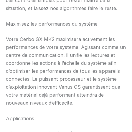
des contrôles simples pour rester maître de la
situation, et laissez nos algorithmes faire le reste.
Maximisez les performances du système
Votre Cerbo GX MK2 maximisera activement les
performances de votre système. Agissant comme un
centre de communication, il unifie les lectures et
coordonne les actions à l’échelle du système afin
d’optimiser les performances de tous les appareils
connectés. Le puissant processeur et le système
d’exploitation innovant Venus OS garantissent que
votre matériel déjà performant atteindra de
nouveaux niveaux d’efficacité.
Applications