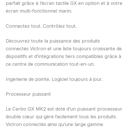
parfait grâce à l’écran tactile GX en option et à votre
écran multi-fonctionnel marin.
Connectez tout. Contrôlez tout.
Découvrez toute la puissance des produits
connectés Victron et une liste toujours croissante de
dispositifs et d’intégrations tiers compatibles grâce à
ce centre de communication tout-en-un.
Ingénierie de pointe. Logiciel toujours à jour.
Processeur puissant
Le Cerbo GX MK2 est doté d’un puissant processeur
double cœur qui gère facilement tous les produits
Victron connectés ainsi qu’une large gamme