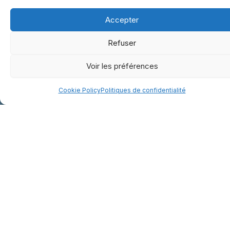
Accepter
Refuser
Voir les préférences
Cookie Policy
Politiques de confidentialité