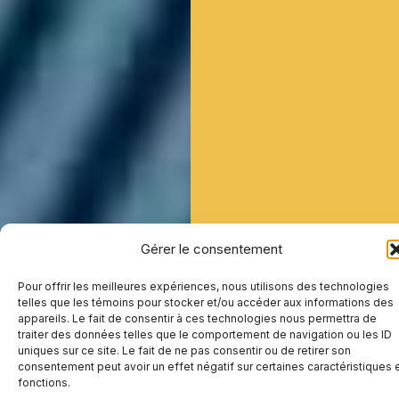
Gérer le consentement
Pour offrir les meilleures expériences, nous utilisons des technologies
telles que les témoins pour stocker et/ou accéder aux informations des
appareils. Le fait de consentir à ces technologies nous permettra de
traiter des données telles que le comportement de navigation ou les ID
uniques sur ce site. Le fait de ne pas consentir ou de retirer son
consentement peut avoir un effet négatif sur certaines caractéristiques 
fonctions.