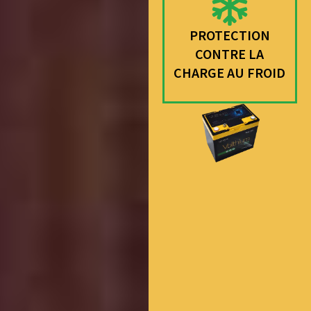
PROTECTION
CONTRE LA
CHARGE AU FROID