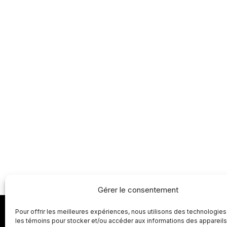
Gérer le consentement
Pour offrir les meilleures expériences, nous utilisons des technologies
les témoins pour stocker et/ou accéder aux informations des appareils.
ACCUEIL