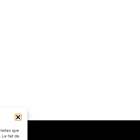
 telles que
 Le fait de