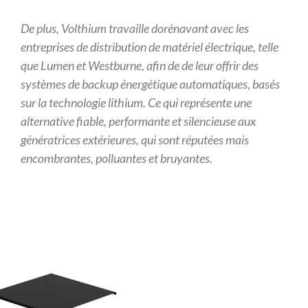
De plus, Volthium travaille dorénavant avec les
entreprises de distribution
de matériel électrique, telle
que Lumen et Westburne, afin de de leur offrir
des
systèmes de backup énergétique automatiques, basés
sur la technologie
lithium. Ce qui représente une
alternative fiable, performante et silencieuse
aux
génératrices extérieures, qui sont réputées mais
encombrantes,
polluantes et bruyantes.