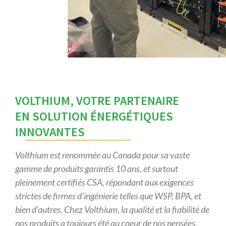
VOLTHIUM, VOTRE PARTENAIRE
EN SOLUTION ÉNERGÉTIQUES
INNOVANTES
Volthium est renommée au Canada pour sa vaste
gamme de produits garantis
10 ans, et surtout
pleinement certifiés CSA, répondant aux exigences
strictes
de firmes d’ingénierie telles que WSP, BPA, et
bien d’autres. Chez Volthium,
la qualité et la fiabilité de
nos produits a toujours été au coeur de nos pensées.