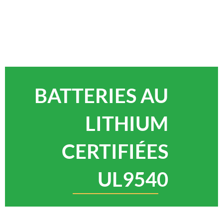
BATTERIES AU
LITHIUM
CERTIFIÉES
UL9540