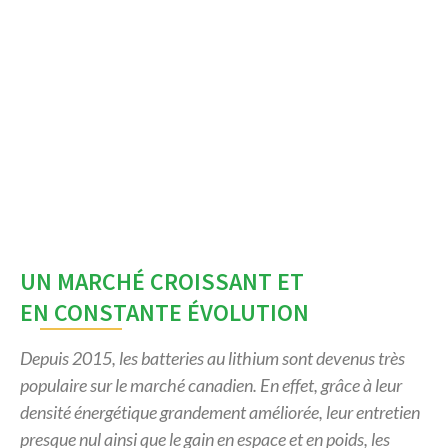
UN MARCHÉ CROISSANT ET
EN CONSTANTE ÉVOLUTION
Depuis 2015, les batteries au lithium sont devenus très
populaire sur le marché canadien. En effet, grâce
à leur
densité énergétique grandement améliorée, leur entretien
presque nul ainsi que le gain en espace
et en poids, les