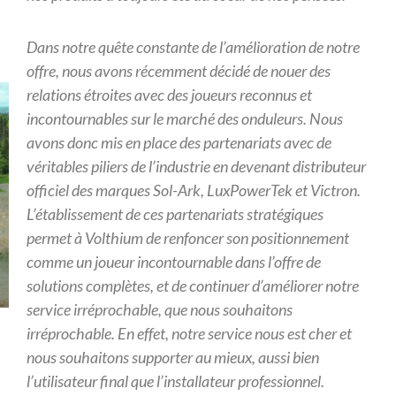
Dans notre quête constante de l’amélioration de notre
offre, nous avons
récemment décidé de nouer des
relations étroites avec des joueurs reconnus
et
incontournables sur le marché des onduleurs. Nous
avons donc mis en place
des partenariats avec de
véritables piliers de l’industrie en devenant distributeur
officiel des marques Sol-Ark, LuxPowerTek et Victron.
L’établissement de ces partenariats stratégiques
permet à Volthium de renfoncer
son positionnement
comme un joueur incontournable dans l’offre de
solutions
complètes, et de continuer d’améliorer notre
service irréprochable,
que nous souhaitons
irréprochable. En effet, notre service nous est cher
et
nous souhaitons supporter au mieux, aussi bien
l’utilisateur final
que l’installateur professionnel.