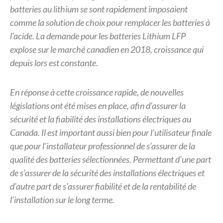
batteries au lithium se sont rapidement imposaient
comme la solution de choix
pour remplacer les batteries à
l’acide.
La demande pour les batteries Lithium LFP
explose sur le marché canadien en 2018,
croissance qui
depuis lors est constante.
En réponse à cette croissance rapide, de nouvelles
législations ont été mises en place, afin d’assurer la
sécurité
et la fiabilité des installations électriques au
Canada.
Il est important aussi bien pour l’utilisateur finale
que pour l’installateur professionnel de s’assurer de la
qualité des
batteries sélectionnées. Permettant d’une part
de s’assurer de la sécurité des installations électriques et
d’autre
part de s’assurer fiabilité et de la rentabilité de
l’installation sur le long terme.